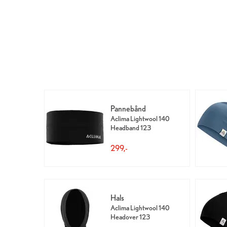
Pannebånd
Aclima Lightwool 140
Headband 123
299,-
Hals
Aclima Lightwool 140
Headover 123