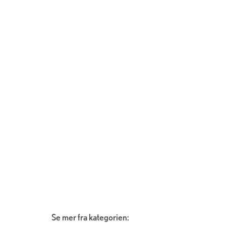
Se mer fra kategorien: