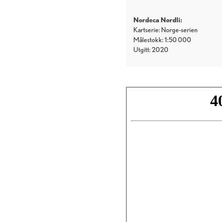
Nordeca Nordli:
Kartserie: Norge-serien
Målestokk: 1:50 000
Utgitt: 2020