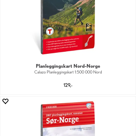
Planleggingskart Nord-Norge
Calazo Planleggingskart 1:500 000 Nord
129,-