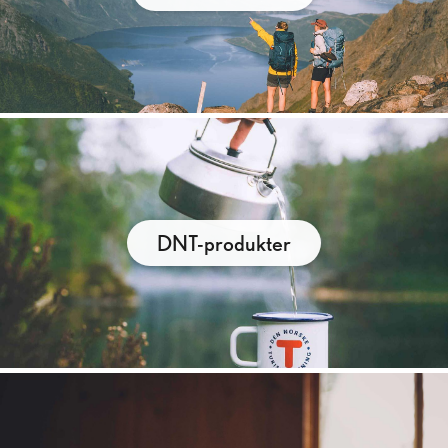
DNT-produkter