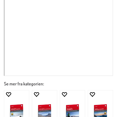
Se mer fra kategorien: