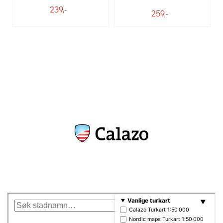
239,-
259,-