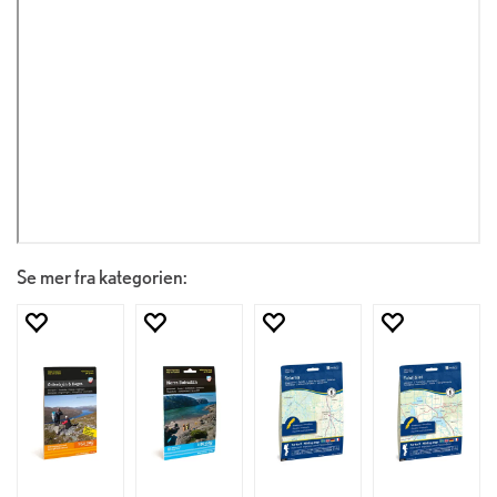
Se mer fra kategorien: