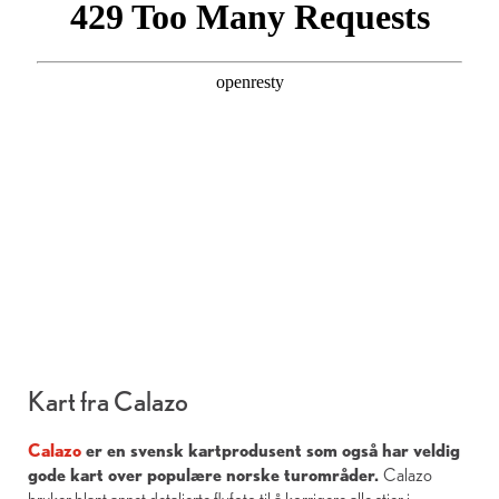
Kart fra Calazo
Calazo
er en svensk kartprodusent som også har veldig
gode kart over populære norske turområder.
Calazo