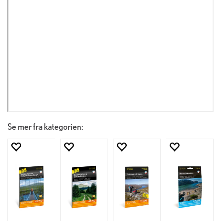
Se mer fra kategorien: