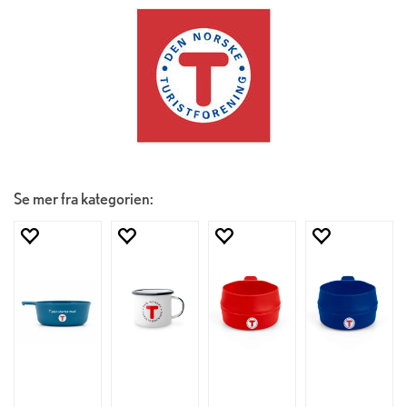
Se mer fra kategorien: