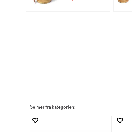
Se mer fra kategorien: