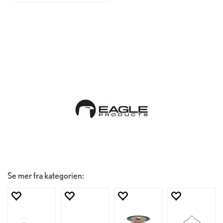
Se mer fra kategorien: