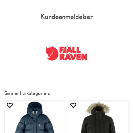
Kundeanmeldelser
Se mer fra kategorien: