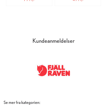
Kundeanmeldelser
Se mer fra kategorien: