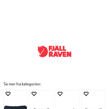
Se mer fra kategorien: