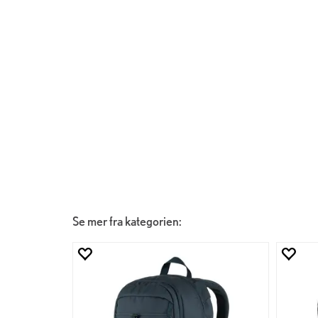
Se mer fra kategorien: