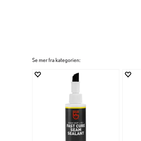
Se mer fra kategorien: