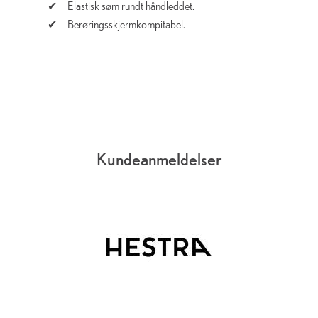
Elastisk søm rundt håndleddet.
Berøringsskjermkompitabel.
Kundeanmeldelser