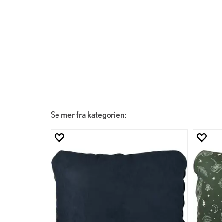
Se mer fra kategorien: