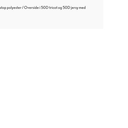
top polyester / Overside i 50D tricot og 50D jersy med