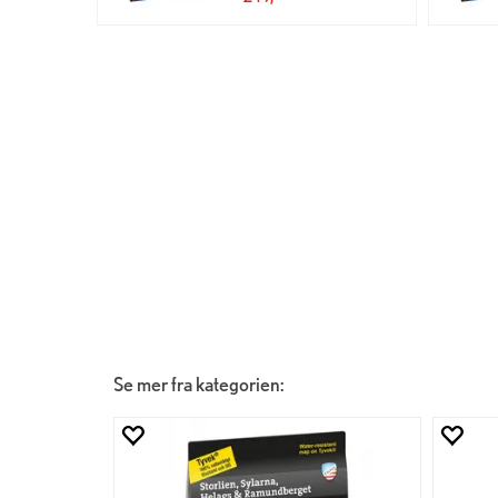
Se mer fra kategorien: