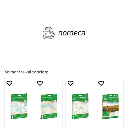
Se mer fra kategorien: