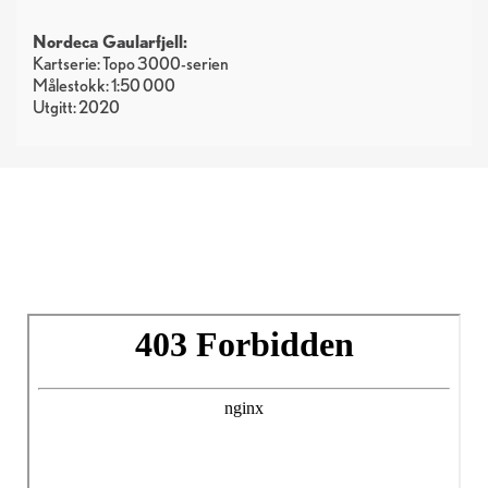
Nordeca Gaularfjell:
Kartserie: Topo 3000-serien
Målestokk: 1:50 000
Utgitt: 2020