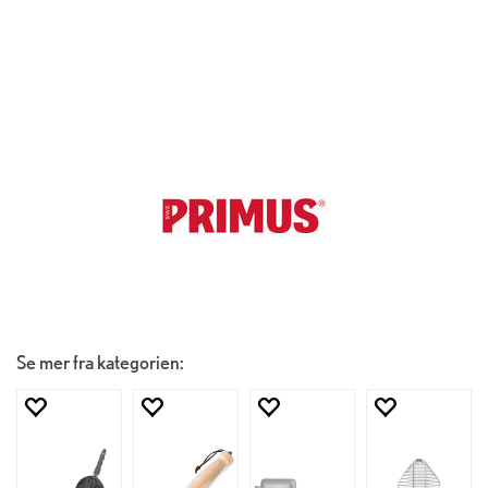
Se mer fra kategorien: