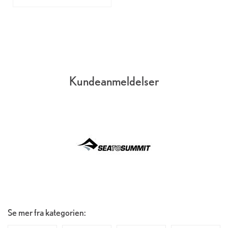
Kundeanmeldelser
Se mer fra kategorien: