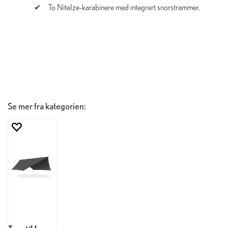
To NiteIze-karabinere med integrert snorstrammer.
Se mer fra kategorien: