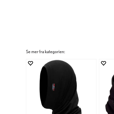
Se mer fra kategorien: