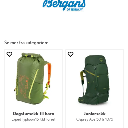
Se mer fra kategorien:
Dagstursekk til barn
Juniorsekk
Exped Typhoon 15 Kid Forest
Osprey Ace 50 Jr 1075