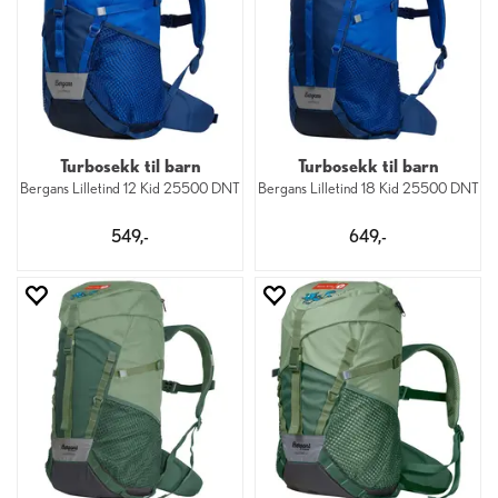
Turbosekk til barn
Turbosekk til barn
Bergans Lilletind 12 Kid 25500 DNT
Bergans Lilletind 18 Kid 25500 DNT
549,-
649,-