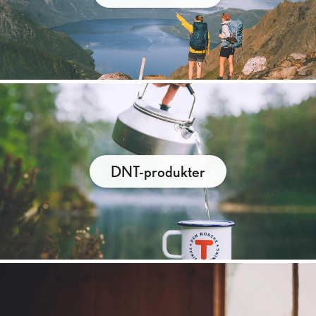
DNT-produkter