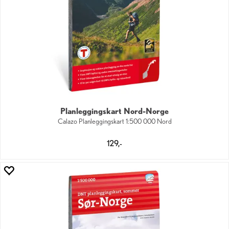
Planleggingskart Nord-Norge
Calazo Planleggingskart 1:500 000 Nord
129,-