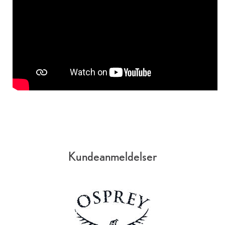
Kundeanmeldelser