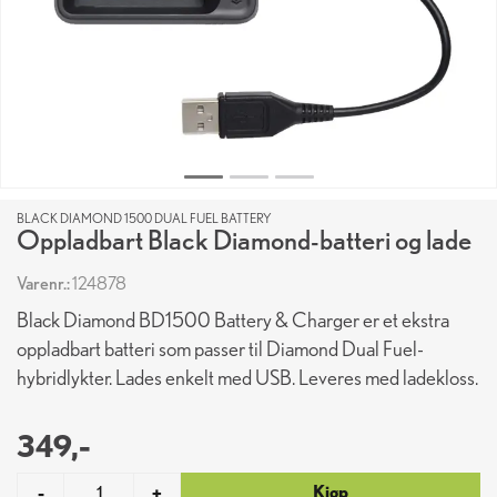
BLACK DIAMOND 1500 DUAL FUEL BATTERY
Oppladbart Black Diamond-batteri og lade
Varenr.:
124878
Black Diamond BD1500 Battery & Charger er et ekstra
oppladbart batteri som passer til Diamond Dual Fuel-
hybridlykter. Lades enkelt med USB. Leveres med ladekloss.
349,-
Kjøp
-
+