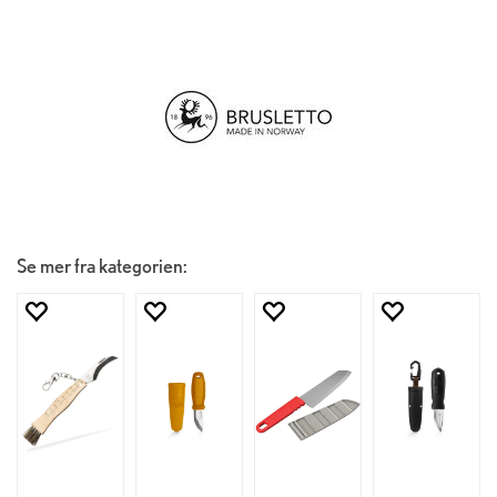
Se mer fra kategorien: