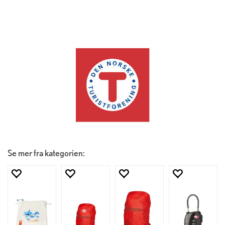
Se mer fra kategorien: