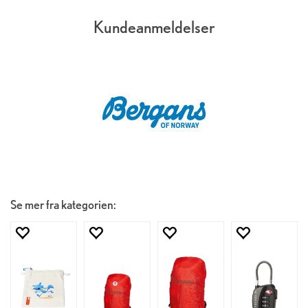
Kundeanmeldelser
Se mer fra kategorien: