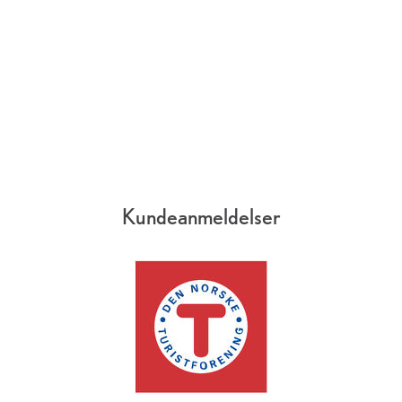
Kundeanmeldelser