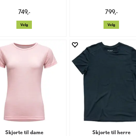
749,-
799,-
Velg
Velg
Skjorte til dame
Skjorte til herre