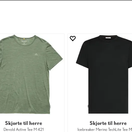
Skjorte til herre
Skjorte til herre
Devold Active Tee M 421
Icebreaker Merino TechLite Tee 