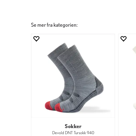
Se mer fra kategorien:
Sokker
Devold DNT Tursokk 940