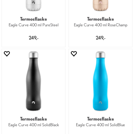
Termosflaske
Termosflaske
Eagle Curve 400 ml PureSteel
Eagle Curve 400 ml RoseChamp
249,-
249,-
Termosflaske
Termosflaske
Eagle Curve 400 ml SolidBlack
Eagle Curve 400 ml SolidBlue