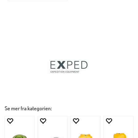
Se mer fra kategorien: