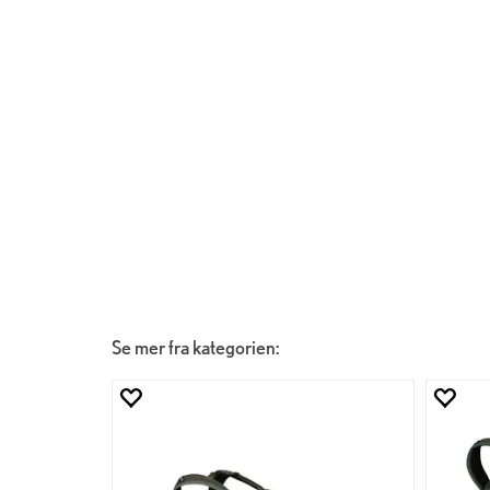
Se mer fra kategorien: