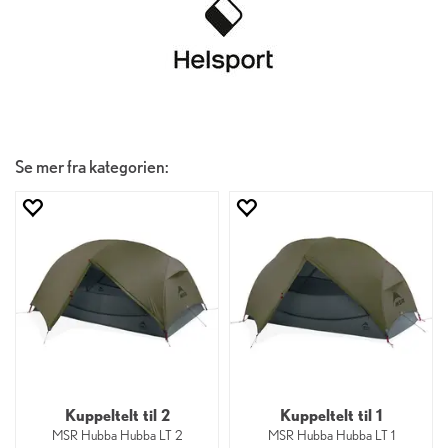
Se mer fra kategorien:
Kuppeltelt til 2
Kuppeltelt til 1
MSR Hubba Hubba LT 2
MSR Hubba Hubba LT 1