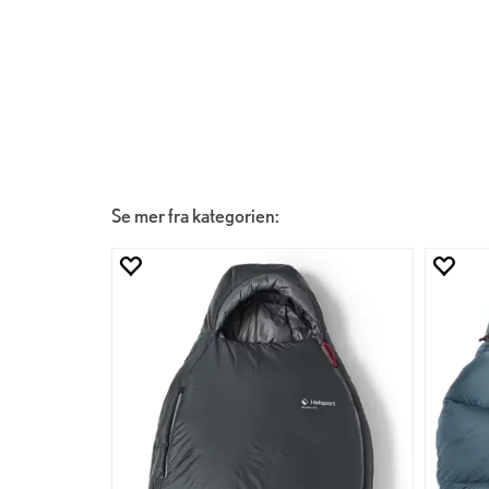
Se mer fra kategorien: