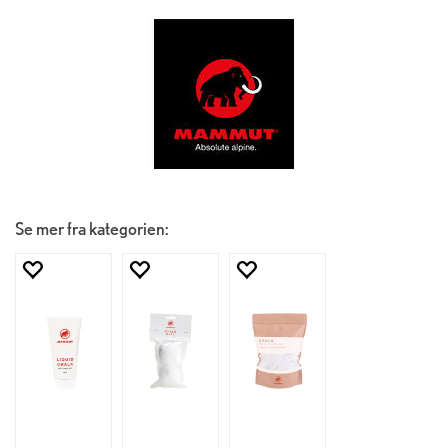
Se mer fra kategorien: