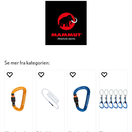
Se mer fra kategorien: