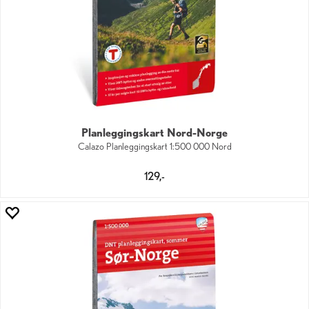
Planleggingskart Nord-Norge
Calazo Planleggingskart 1:500 000 Nord
129,-