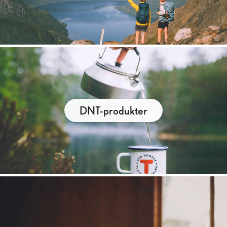
DNT-produkter