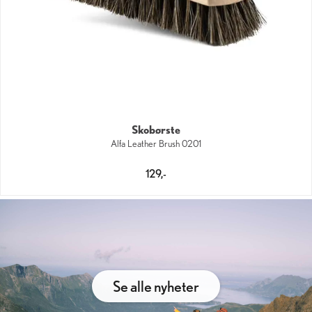
Skobørste
Alfa Leather Brush 0201
129,-
Se alle nyheter