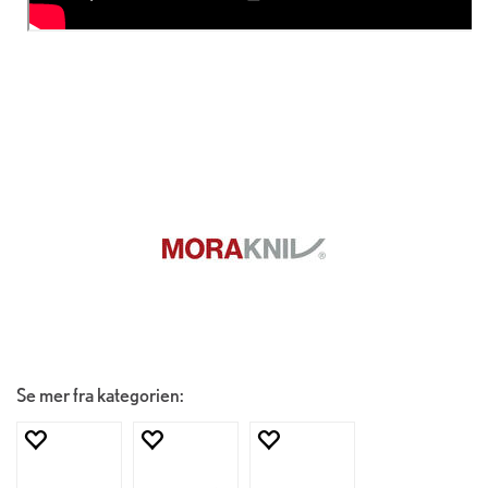
Se mer fra kategorien: