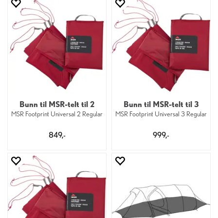
Bunn til MSR-telt til 2
Bunn til MSR-telt til 3
MSR Footprint Universal 2 Regular
MSR Footprint Universal 3 Regular
849,-
999,-