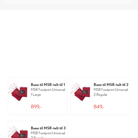
Bunn til MSR-telt til 1
Bunn til MSR-telt til 2
MSR Footprint Universal
MSR Footprint Universal
1 Large
2 Regular
899,-
849,-
Bunn til MSR-telt til 3
MSR Footprint Universal
3 Regular