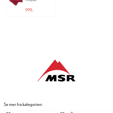
999,-
Se mer fra kategorien: