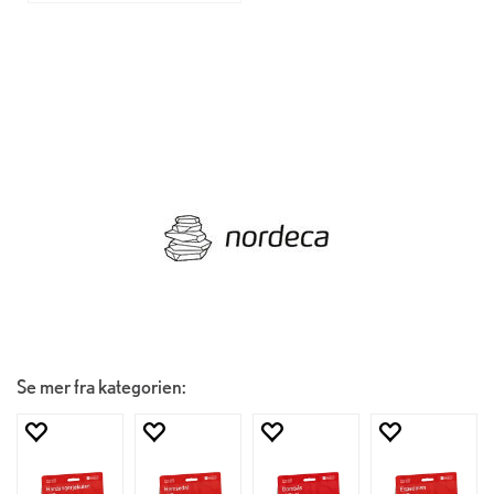
Se mer fra kategorien: