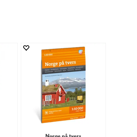
Norge på tvers