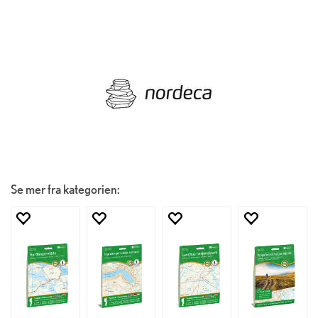
Se mer fra kategorien: