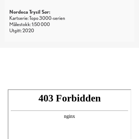
Nordeca Trysil Sør:
Kartserie: Topo 3000-serien
Målestokk: 1:50 000
Utgitt: 2020