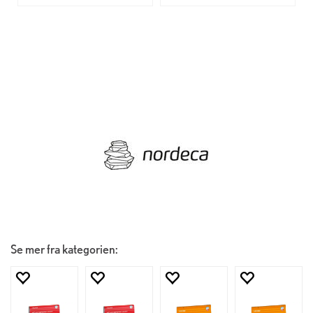
Se mer fra kategorien: