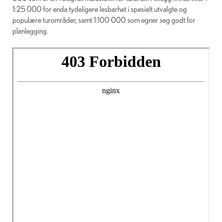
1:25 000 for enda tydeligere lesbarhet i spesielt utvalgte og
populære turområder, samt 1:100 000 som egner seg godt for
planlegging.