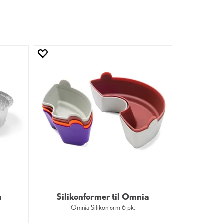
a
Silikonformer til Omnia
Omnia Silikonform 6 pk.