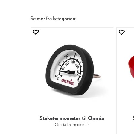
Se mer fra kategorien:
Steketermometer til Omnia
Omnia Thermometer