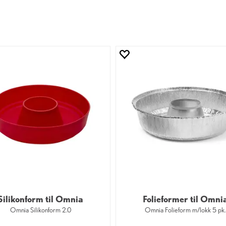
Silikonform til Omnia
Folieformer til Omni
Omnia Silikonform 2.0
Omnia Folieform m/lokk 5 pk.