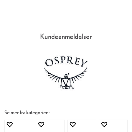
Kundeanmeldelser
Se mer fra kategorien: