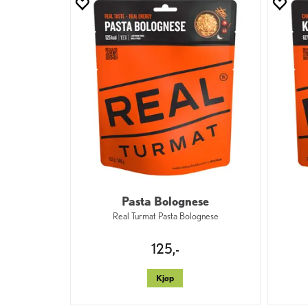
Pasta Bolognese
Real Turmat Pasta Bolognese
125,-
Kjøp