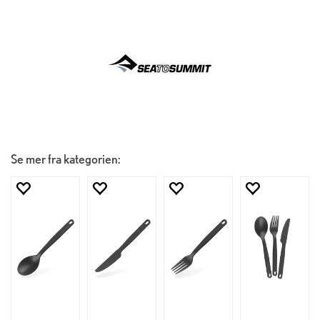
Se mer fra kategorien: